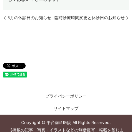
5月の休診日のお知らせ
臨時診療時間変更と休診日のお知らせ
プライバシーポリシー
サイトマップ
Copyright © 平台歯科医院 All Rights Reserved.
【掲載の記事・写真・イラストなどの無断複写・転載を禁じま