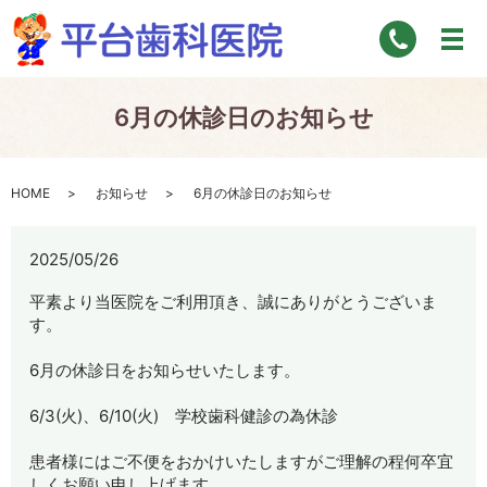
6月の休診日のお知らせ
HOME
お知らせ
6月の休診日のお知らせ
2025/05/26
平素より当医院をご利用頂き、誠にありがとうございま
す。
6月の休診日をお知らせいたします。
6/3(火)、6/10(火) 学校歯科健診の為休診
患者様にはご不便をおかけいたしますがご理解の程何卒宜
しくお願い申し上げます。